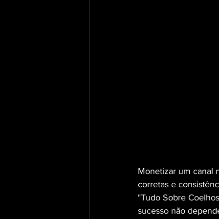
Monetizar um canal 
corretas e consistênc
"Tudo Sobre Coelhos
sucesso não depende