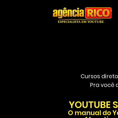
Cursos direto
Pra você 
YOUTUBE
O manual do 