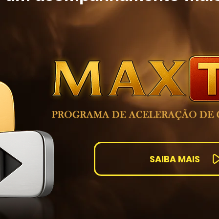
SAIBA MAIS