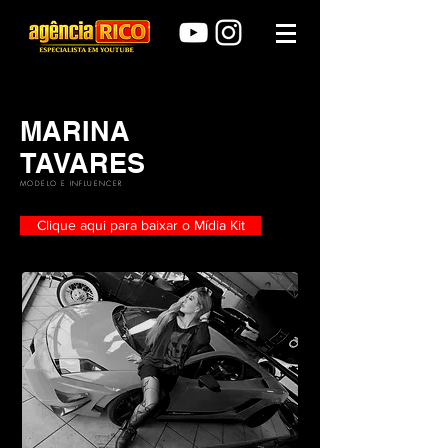
MARINA
TAVARES
MODELO E INFLUENCER
Clique aqui para baixar o Mídia Kit