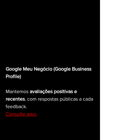
Google Meu Negócio (Google Business 
Profile)
Mantemos 
avaliações positivas e 
recentes
, com respostas públicas a cada 
feedback.
Consulte aqui.