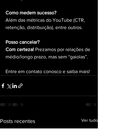
Como medem sucesso?
Além das métricas do YouTube (CTR, 
retenção, distribuição), entre outros.
Posso cancelar?
Com certeza! 
Prezamos por relações de 
médio/longo prazo, mas sem “gaiolas”.
Entre em contato conosco e saiba mais!
Ver tudo
Posts recentes