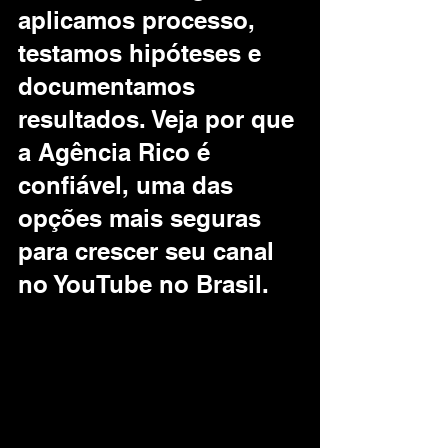
aplicamos processo, 
testamos hipóteses e 
documentamos 
resultados. Veja por que 
a Agência Rico é 
confiável, uma das 
opções mais seguras 
para crescer seu canal 
no YouTube no Brasil.