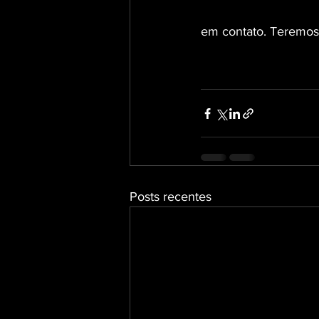
em contato. Teremos 
Posts recentes