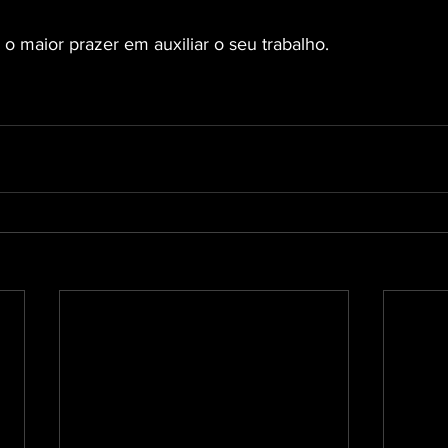
o maior prazer em auxiliar o seu trabalho.