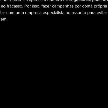
o fracasso. Por isso, fazer campanhas por conta própria 
ntar com uma empresa especialista no assunto para evitar 
gem. 