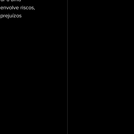
envolve riscos, 
prejuízos 