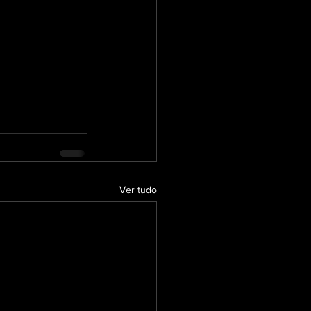
Ver tudo