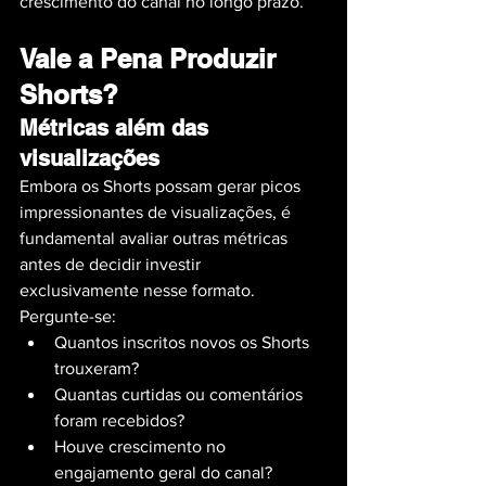
crescimento do canal no longo prazo.
Vale a Pena Produzir 
Shorts?
Métricas além das 
visualizações
Embora os Shorts possam gerar picos 
impressionantes de visualizações, é 
fundamental avaliar outras métricas 
antes de decidir investir 
exclusivamente nesse formato. 
Pergunte-se:
Quantos inscritos novos os Shorts 
trouxeram?
Quantas curtidas ou comentários 
foram recebidos?
Houve crescimento no 
engajamento geral do canal?