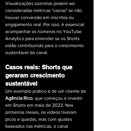
Visualizações sozinhas podem ser 
consideradas métricas "vazias" se não 
houver conversão em inscritos ou 
engajamento real. Por isso, é essencial 
acompanhar os números no YouTube 
Analytics para entender se os Shorts 
estão contribuindo para o crescimento 
sustentável do canal.
Casos reais: Shorts que 
geraram crescimento 
sustentável
Um exemplo prático é de um cliente da 
Agência Rico
, que começou a investir 
em Shorts em maio de 2023. Nos 
primeiros meses, os vídeos tiveram 
picos e quedas, mas com ajustes 
baseados nas métricas, o canal 