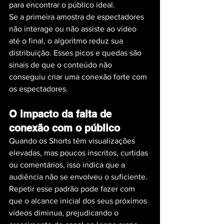
para encontrar o público ideal.
Se a primeira amostra de espectadores 
não interage ou não assiste ao vídeo 
até o final, o algoritmo reduz sua 
distribuição. Esses picos e quedas são 
sinais de que o conteúdo não 
conseguiu criar uma conexão forte com 
os espectadores.
O impacto da falta de 
conexão com o público
Quando os Shorts têm visualizações 
elevadas, mas poucos inscritos, curtidas 
ou comentários, isso indica que a 
audiência não se envolveu o suficiente. 
Repetir esse padrão pode fazer com 
que o alcance inicial dos seus próximos 
vídeos diminua, prejudicando o 