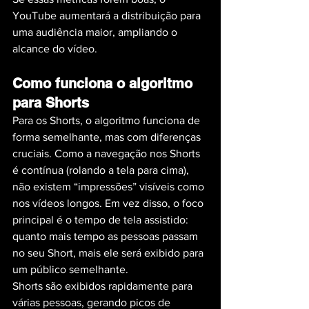
YouTube aumentará a distribuição para 
uma audiência maior, ampliando o 
alcance do vídeo.
Como funciona o algoritmo 
para Shorts
Para os Shorts, o algoritmo funciona de 
forma semelhante, mas com diferenças 
cruciais. Como a navegação nos Shorts 
é contínua (rolando a tela para cima), 
não existem “impressões” visíveis como 
nos vídeos longos. Em vez disso, o foco 
principal é o tempo de tela assistido: 
quanto mais tempo as pessoas passam 
no seu Short, mais ele será exibido para 
um público semelhante.
Shorts são exibidos rapidamente para 
várias pessoas, gerando picos de 