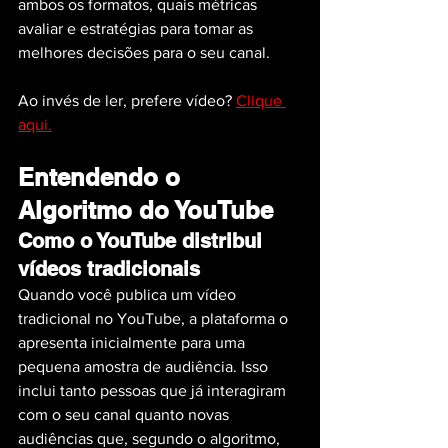
ambos os formatos, quais métricas 
avaliar e estratégias para tomar as 
melhores decisões para o seu canal.
Ao invés de ler, prefere vídeo? 
Clique 
aqui.
Entendendo o 
Algoritmo do YouTube
Como o YouTube distribui 
vídeos tradicionais
Quando você publica um vídeo 
tradicional no YouTube, a plataforma o 
apresenta inicialmente para uma 
pequena amostra de audiência. Isso 
inclui tanto pessoas que já interagiram 
com o seu canal quanto novas 
audiências que, segundo o algoritmo, 