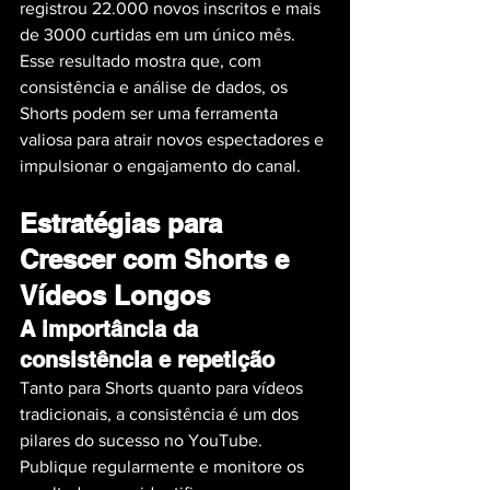
registrou 22.000 novos inscritos e mais 
de 3000 curtidas em um único mês.
Esse resultado mostra que, com 
consistência e análise de dados, os 
Shorts podem ser uma ferramenta 
valiosa para atrair novos espectadores e 
impulsionar o engajamento do canal.
Estratégias para 
Crescer com Shorts e 
Vídeos Longos
A importância da 
consistência e repetição
Tanto para Shorts quanto para vídeos 
tradicionais, a consistência é um dos 
pilares do sucesso no YouTube. 
Publique regularmente e monitore os 