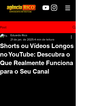
Post
Eduardo Rico
21 de jan. de 2025
4 min de leitura
Shorts ou Vídeos Longos
no YouTube: Descubra o
Que Realmente Funciona
para o Seu Canal