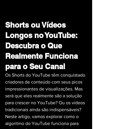
Shorts ou Vídeos 
Longos no YouTube: 
Descubra o Que 
Realmente Funciona 
para o Seu Canal
Os Shorts do YouTube têm conquistado 
criadores de conteúdo com seus picos 
impressionantes de visualizações. Mas 
será que eles realmente são a solução 
para crescer no YouTube? Ou os vídeos 
tradicionais ainda são indispensáveis? 
Neste artigo, vamos explorar como o 
algoritmo do YouTube funciona para 