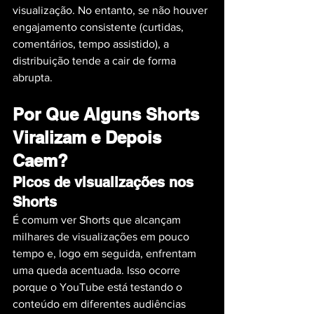
visualização. No entanto, se não houver 
engajamento consistente (curtidas, 
comentários, tempo assistido), a 
distribuição tende a cair de forma 
abrupta.
Por Que Alguns Shorts 
Viralizam e Depois 
Caem?
Picos de visualizações nos 
Shorts
É comum ver Shorts que alcançam 
milhares de visualizações em pouco 
tempo e, logo em seguida, enfrentam 
uma queda acentuada. Isso ocorre 
porque o YouTube está testando o 
conteúdo em diferentes audiências 