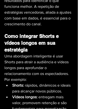
resultados para identificar o que 
funciona melhor. A repetição de 
estratégias vencedoras, aliada a ajustes 
com base em dados, é essencial para o 
crescimento do canal.
Como integrar Shorts e 
vídeos longos em sua 
estratégia
Uma abordagem inteligente é usar 
Shorts para atrair a audiência e vídeos 
longos para aprofundar o 
relacionamento com os espectadores. 
Por exemplo:
Shorts:
 rápidos, dinâmicos e ideais 
para alcançar novos públicos.
Vídeos longos:
 entregam mais 
valor, promovem retenção e são 
fundamentais para monetização.