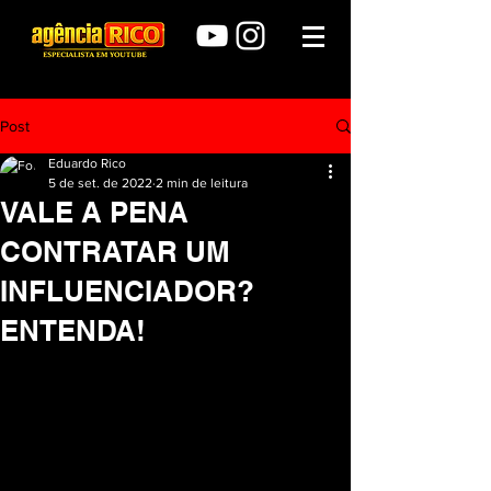
Post
Eduardo Rico
5 de set. de 2022
2 min de leitura
VALE A PENA
CONTRATAR UM
INFLUENCIADOR?
ENTENDA!