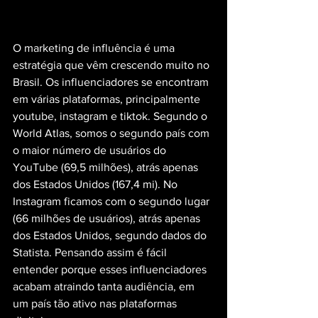
O marketing de influência é uma 
estratégia que vêm crescendo muito no 
Brasil. Os influenciadores se encontram 
em várias plataformas, principalmente 
youtube, instagram e tiktok. Segundo o 
World Atlas, somos o segundo país com 
o maior número de usuários do 
YouTube (69,5 milhões), atrás apenas 
dos Estados Unidos (167,4 mi). No 
Instagram ficamos com o segundo lugar 
(66 milhões de usuários), atrás apenas 
dos Estados Unidos, segundo dados do 
Statista. Pensando assim é fácil 
entender porque esses influenciadores 
acabam atraindo tanta audiência, em 
um país tão ativo nas plataformas 