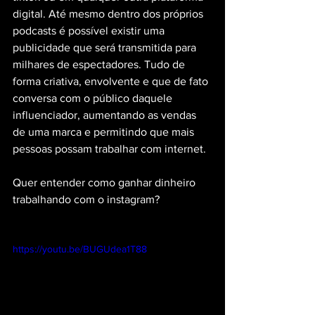
digital. Até mesmo dentro dos próprios 
podcasts é possível existir uma 
publicidade que será transmitida para 
milhares de espectadores. Tudo de 
forma criativa, envolvente e que de fato 
conversa com o público daquele 
influenciador, aumentando as vendas 
de uma marca e permitindo que mais 
pessoas possam trabalhar com internet.
Quer entender como ganhar dinheiro 
trabalhando com o instagram?
https://youtu.be/BUGUdea1T88