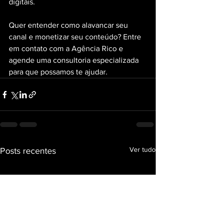
digitais.
Quer entender como alavancar seu 
canal e monetizar seu conteúdo? Entre 
em contato com a Agência Rico e 
agende uma consultoria especializada 
para que possamos te ajudar.
Ver tudo
Posts recentes