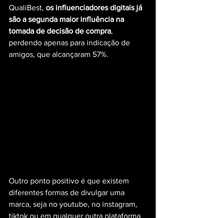
QualiBest, 
os influenciadores digitais já 
são a segunda maior influência na 
tomada de decisão de compra
, 
perdendo apenas para indicação de 
amigos, que alcançaram 57%.
Outro ponto positivo é que existem 
diferentes formas de divulgar uma 
marca, seja no youtube, no instagram, 
tiktok ou em qualquer outra plataforma 