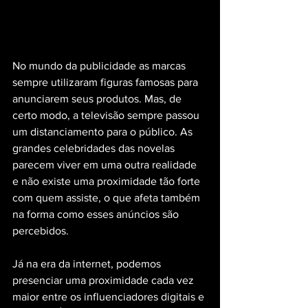
No mundo da publicidade as marcas 
sempre utilizaram figuras famosas para 
anunciarem seus produtos. Mas, de 
certo modo, a televisão sempre passou 
um distanciamento para o público. As 
grandes celebridades das novelas 
parecem viver em uma outra realidade 
e não existe uma proximidade tão forte 
com quem assiste, o que afeta também 
na forma como esses anúncios são 
percebidos.
Já na era da internet, podemos 
presenciar uma proximidade cada vez 
maior entre os influenciadores digitais e 