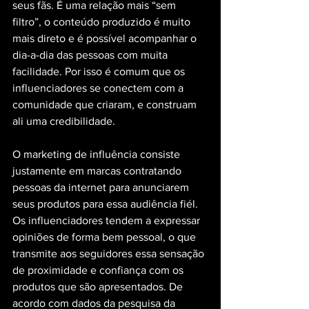
seus fãs. É uma relação mais “sem 
filtro”, o conteúdo produzido é muito 
mais direto e é possível acompanhar o 
dia-a-dia das pessoas com muita 
facilidade. Por isso é comum que os 
influenciadores se conectem com a 
comunidade que criaram, e construam 
ali uma credibilidade.
O marketing de influência consiste 
justamente em marcas contratando 
pessoas da internet para anunciarem 
seus produtos para essa audiência fiél. 
Os influenciadores tendem a expressar 
opiniões de forma bem pessoal, o que 
transmite aos seguidores essa sensação 
de proximidade e confiança com os 
produtos que são apresentados. De 
acordo com dados da pesquisa da 