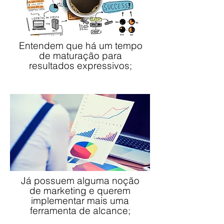
Entendem que há um tempo
de maturação para
resultados expressivos;
Já possuem alguma noção
de marketing e querem
implementar mais uma
ferramenta de alcance;