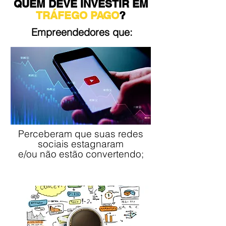
QUEM DEVE INVESTIR EM
TRÁFEGO PAGO
?
Empreendedores que:
Perceberam que suas redes
sociais estagnaram
e/ou não estão convertendo;