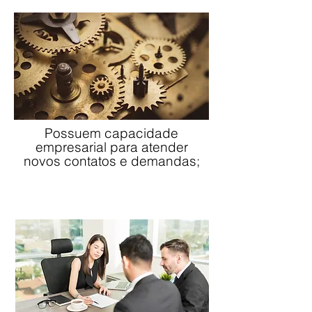
Possuem capacidade
empresarial para atender
novos contatos e demandas;