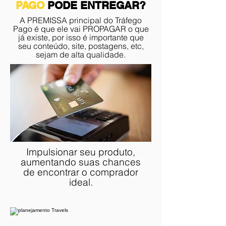
PAGO
PODE ENTREGAR?
A PREMISSA principal do Tráfego
Pago é que ele vai PROPAGAR o que
já existe, por isso é importante que
seu conteúdo, site, postagens, etc,
sejam de alta qualidade.
Impulsionar seu produto,
aumentando suas chances
de encontrar o comprador
ideal.