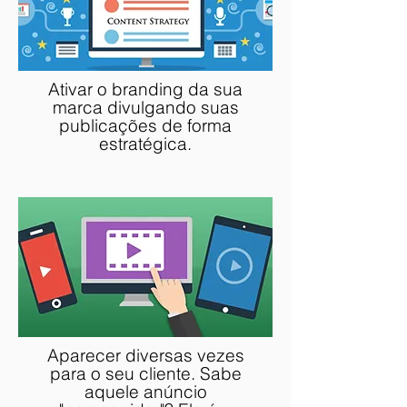
Ativar o branding da sua
marca divulgando suas
publicações de forma
estratégica.
Aparecer diversas vezes
para o seu cliente. Sabe
aquele anúncio