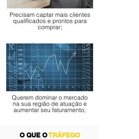
Precisam captar mais clientes
qualificados e prontos para
comprar;
Querem dominar o mercado
na sua região de atuação e
aumentar seu faturamento;
O QUE O
TRÁFEGO