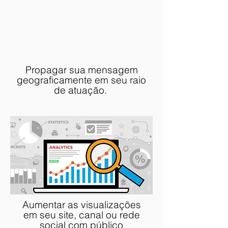
Propagar sua mensagem
geograficamente em seu raio
de atuação.
Aumentar as visualizações
em seu site, canal ou rede
social com público