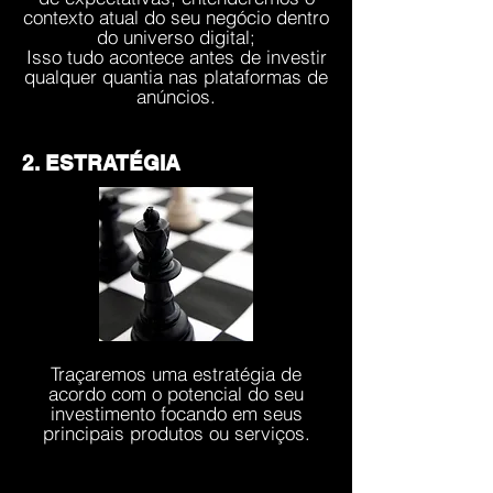
contexto atual do seu negócio dentro
do universo digital;
Isso tudo acontece antes de investir
qualquer quantia nas plataformas de
anúncios.
2. ESTRATÉGIA
Traçaremos uma estratégia de
acordo com o potencial do seu
investimento focando em seus
principais produtos ou serviços.