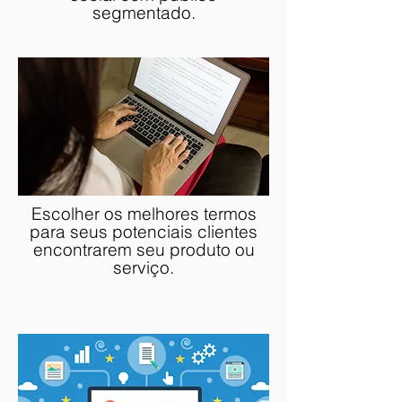
segmentado.
Escolher os melhores termos
para seus potenciais clientes
encontrarem seu produto ou
serviço.